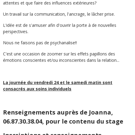
attentes et que faire des influences extérieures?
Un travail sur la communication, l'ancrage, le lâcher prise.
L'idée est de s'amuser afin d'ouvrir la porte à de nouvelles
perspectives.
Nous ne faisons pas de psychanalise!!
C'est une occasion de zoomer sur les effets papillons des
émotions conscientes et/ou inconscientes dans la relation...
La journée du vendredi 24 et le samedi matin sont
consacrés aux soins individuels
Renseignements auprès de Joanna,
06.87.30.38.04, pour le contenu du stage