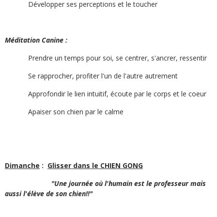
Développer ses perceptions et le toucher
Méditation Canine :
Prendre un temps pour soi, se centrer, s'ancrer, ressentir
Se rapprocher, profiter l'un de l'autre autrement
Approfondir le lien intuitif, écoute par le corps et le coeur
Apaiser son chien par le calme
Dimanche
:
Glisser dans le CHIEN GONG
"Une journée où l'humain est le professeur mais
aussi l'élève de son chien!!"