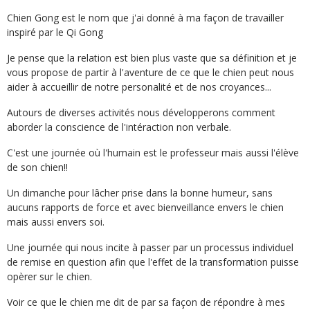
Chien Gong est le nom que j'ai donné à ma façon de travailler
inspiré par le Qi Gong
Je pense que la relation est bien plus vaste que sa définition et je
vous propose de partir à l'aventure de ce que le chien peut nous
aider à accueillir de notre personalité et de nos croyances...
Autours de diverses activités nous développerons comment
aborder la conscience de l'intéraction non verbale.
C'est une journée où l'humain est le professeur mais aussi l'élève
de son chien!!
Un dimanche pour lâcher prise dans la bonne humeur, sans
aucuns rapports de force et avec bienveillance envers le chien
mais aussi envers soi.
Une journée qui nous incite à passer par un processus individuel
de remise en question afin que l'effet de la transformation puisse
opèrer sur le chien.
Voir ce que le chien me dit de par sa façon de répondre à mes