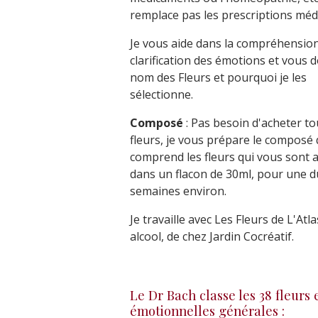
remplace pas les prescriptions médi
Je vous aide dans la compréhension
clarification des émotions et vous 
nom des Fleurs et pourquoi je les
sélectionne.
Composé
: Pas besoin d'acheter to
fleurs, je vous prépare le composé 
comprend les fleurs qui vous sont 
dans un flacon de 30ml, pour une d
semaines environ.
Je travaille avec Les Fleurs de L'Atl
alcool, de chez Jardin Cocréatif.
Le Dr Bach classe les 38 fleurs
émotionnelles générales :